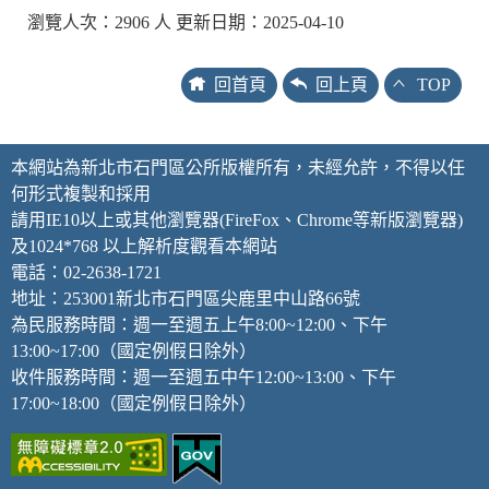
瀏覽人次：2906 人 更新日期：2025-04-10
回首頁
回上頁
TOP
本網站為新北市石門區公所版權所有，未經允許，不得以任
何形式複製和採用
請用IE10以上或其他瀏覽器(FireFox、Chrome等新版瀏覽器)
及1024*768 以上解析度觀看本網站
電話：02-2638-1721
地址：253001新北市石門區尖鹿里中山路66號
為民服務時間：週一至週五上午8:00~12:00、下午
13:00~17:00（國定例假日除外）
收件服務時間：週一至週五中午12:00~13:00、下午
17:00~18:00（國定例假日除外）