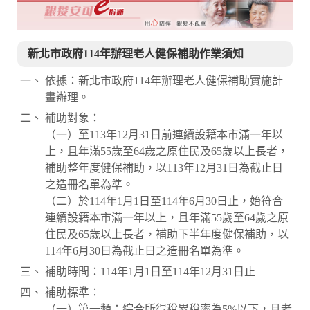
新北市政府114年辦理老人健保補助作業須知
依據：新北市政府114年辦理老人健保補助實施計
畫辦理。
補助對象：
（一）至113年12月31日前連續設籍本市滿一年以
上，且年滿55歲至64歲之原住民及65歲以上長者，
補助整年度健保補助，以113年12月31日為截止日
之造冊名單為準。
（二）於114年1月1日至114年6月30日止，始符合
連續設籍本市滿一年以上，且年滿55歲至64歲之原
住民及65歲以上長者，補助下半年度健保補助，以
114年6月30日為截止日之造冊名單為準。
補助時間：114年1月1日至114年12月31日止
補助標準：
（一）第一類：綜合所得稅累稅率為5%以下，且老