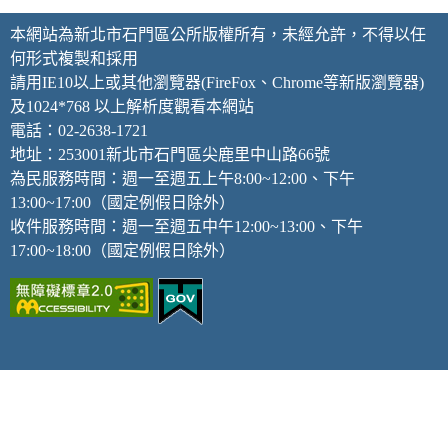
本網站為新北市石門區公所版權所有，未經允許，不得以任
何形式複製和採用
請用IE10以上或其他瀏覽器(FireFox、Chrome等新版瀏覽器)
及1024*768 以上解析度觀看本網站
電話：02-2638-1721
地址：253001新北市石門區尖鹿里中山路66號
為民服務時間：週一至週五上午8:00~12:00、下午
13:00~17:00（國定例假日除外）
收件服務時間：週一至週五中午12:00~13:00、下午
17:00~18:00（國定例假日除外）