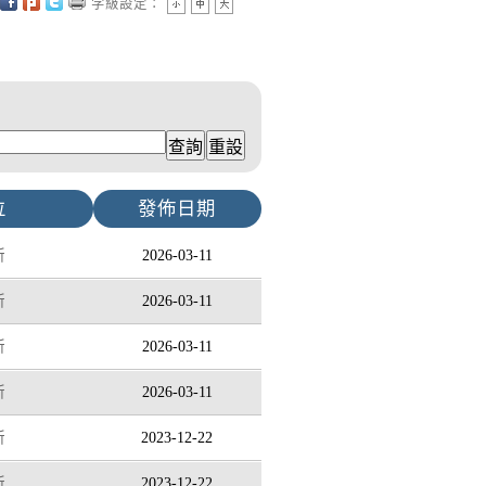
字級設定：
位
發佈日期
所
2026-03-11
所
2026-03-11
所
2026-03-11
所
2026-03-11
所
2023-12-22
所
2023-12-22