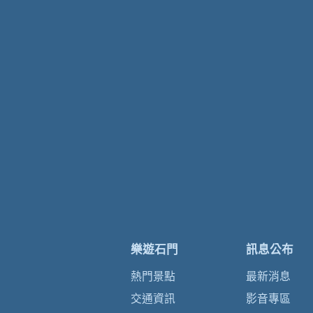
樂遊石門
訊息公布
熱門景點
最新消息
交通資訊
影音專區