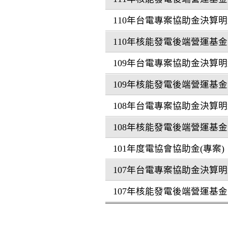
110年台電專案協助金決算
110年核能發電後端營運基
109年台電專案協助金決算
109年核能發電後端營運基
108年台電專案協助金決算
108年核能發電後端營運基
101年度電協會協助金(專案)
107年台電專案協助金決算
107年核能發電後端營運基