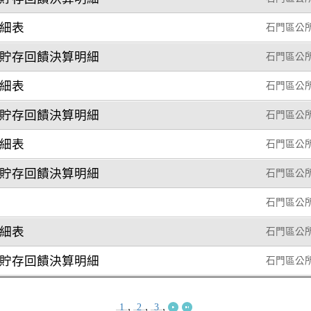
明細表
石門區公
金貯存回饋決算明細
石門區公
明細表
石門區公
金貯存回饋決算明細
石門區公
明細表
石門區公
金貯存回饋決算明細
石門區公
石門區公
明細表
石門區公
金貯存回饋決算明細
石門區公
,
,
,
1
2
3