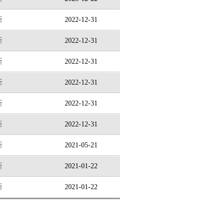
所
2022-12-31
所
2022-12-31
所
2022-12-31
所
2022-12-31
所
2022-12-31
所
2022-12-31
所
2021-05-21
所
2021-01-22
所
2021-01-22