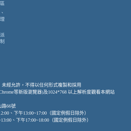
區
、
理
派
制
，未經允許，不得以任何形式複製和採用
、Chrome等新版瀏覽器)及1024*768 以上解析度觀看本網站
山路66號
:00、下午13:00~17:00（國定例假日除外）
:00、下午17:00~18:00（國定例假日除外）