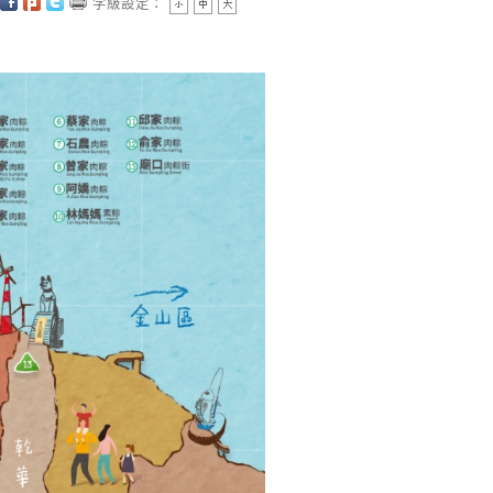
字級設定：