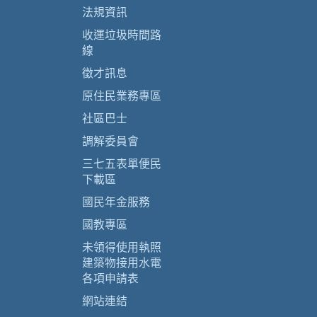
法規資訊
收運垃圾時間路
線
徵才訊息
原住民業務專區
社區巴士
調解委員會
三七五表單便民
下載區
國民年金服務
國教專區
未領得使用執照
建築物接用水電
各項申請表
網站連結