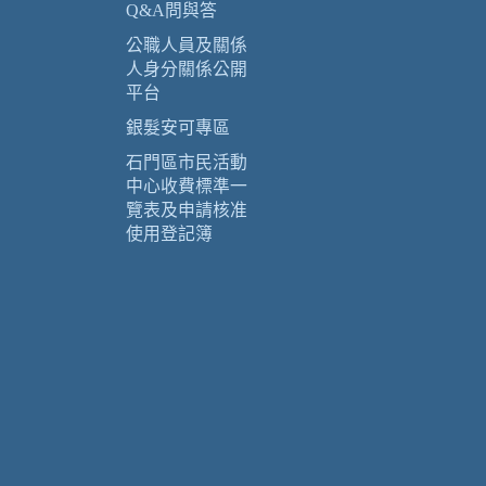
Q&A問與答
公職人員及關係
人身分關係公開
平台
銀髮安可專區
石門區市民活動
中心收費標準一
覽表及申請核准
使用登記簿