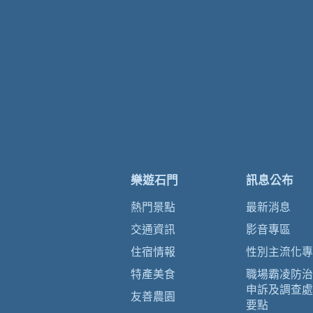
樂遊石門
訊息公布
熱門景點
最新消息
交通資訊
影音專區
住宿情報
性別主流化專
特產美食
職場霸凌防治
申訴及調查處
友善農園
要點