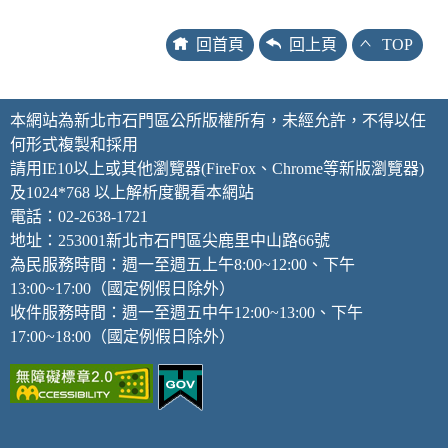
回首頁
回上頁
TOP
本網站為新北市石門區公所版權所有，未經允許，不得以任
何形式複製和採用
請用IE10以上或其他瀏覽器(FireFox、Chrome等新版瀏覽器)
及1024*768 以上解析度觀看本網站
電話：02-2638-1721
地址：253001新北市石門區尖鹿里中山路66號
為民服務時間：週一至週五上午8:00~12:00、下午
13:00~17:00（國定例假日除外）
收件服務時間：週一至週五中午12:00~13:00、下午
17:00~18:00（國定例假日除外）