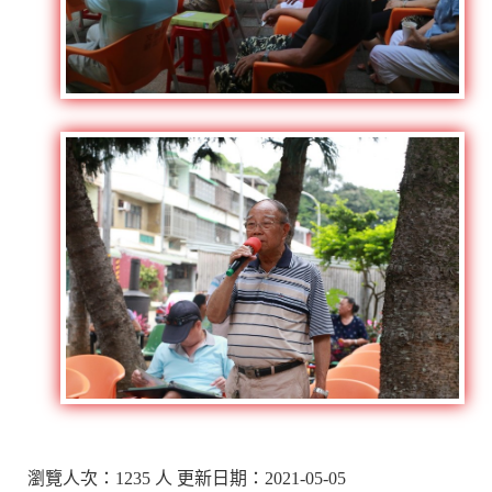
瀏覽人次：1235 人 更新日期：2021-05-05