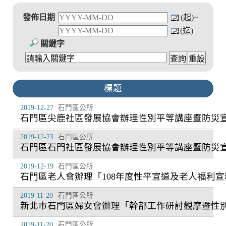
發佈日期
(起)~
(迄)
關鍵字
標題
2019-12-27
石門區公所
石門區尖鹿社區發展協會辦理性別平等講座暨防災
2019-12-23
石門區公所
石門區石門社區發展協會辦理性別平等講座暨防災
2019-12-19
石門區公所
石門區老人會辦理「108年度性平宣道及老人福利
2019-11-20
石門區公所
新北市石門區婦女會辦理「幹部工作研討觀摩暨性
2019-11-20
石門區公所