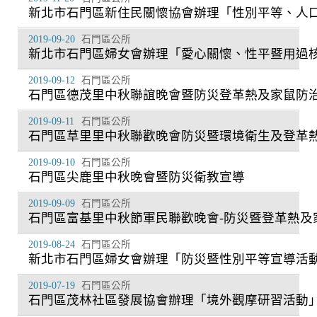
新北市石門區新住民關懷協會辦理「性別平等、人
2019-09-20
石門區公所
新北市石門區婦女會辦理「愛心關懷、性平暨用過
2019-09-12
石門區公所
石門區德茂里中秋聯誼晚會暨防災登革熱及家鼠防
2019-09-11
石門區公所
石門區草里里中秋聯歡晚會防災暨環境衛生及登革
2019-09-10
石門區公所
石門區尖鹿里中秋晚會暨防災衛教宣導
2019-09-09
石門區公所
石門區富基里中秋節軍民聯歡晚會-防災暨登革熱及
2019-08-24
石門區公所
新北市石門區婦女會辦理「防災暨性別平等宣導活
2019-07-19
石門區公所
石門區茂林社區發展協會辦理「境外觀摩研習活動