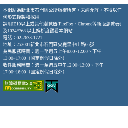
本網站為新北市石門區公所版權所有，未經允許，不得以任
何形式複製和採用
請用IE10以上或其他瀏覽器(FireFox、Chrome等新版瀏覽器)
及1024*768 以上解析度觀看本網站
電話：02-2638-1721
地址：253001新北市石門區尖鹿里中山路66號
為民服務時間：週一至週五上午8:00~12:00、下午
13:00~17:00（國定例假日除外）
收件服務時間：週一至週五中午12:00~13:00、下午
17:00~18:00（國定例假日除外）