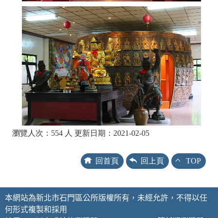
瀏覽人次：554 人 更新日期：2021-02-05
回首頁
回上頁
TOP
本網站為新北市石門區公所版權所有，未經允許，不得以任
何形式複製和採用