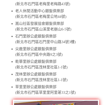
(新北市石門區老梅里老梅路43號)
老人休閒活動中心銀髮俱樂部
(新北市石門區老梅里公地44號)
嵩山社區發展協會銀髮俱樂部
(新北市石門區山溪里老崩山6-5號)
石門里辦公處銀髮俱樂部
(新北市石門區石門里中山路34號3樓)
尖鹿里辦公處銀髮俱樂部
(新北市石門區中央路9之3號)
乾華里辦公處銀髮俱樂部
(新北市石門區茂林里社區1-1號)
茂林里辦公處銀髮俱樂部
(新北市石門區茂林里社區1-1號)
草里里辦公處銀髮俱樂部
(新北市石門區草里里阿里荖33之1號)