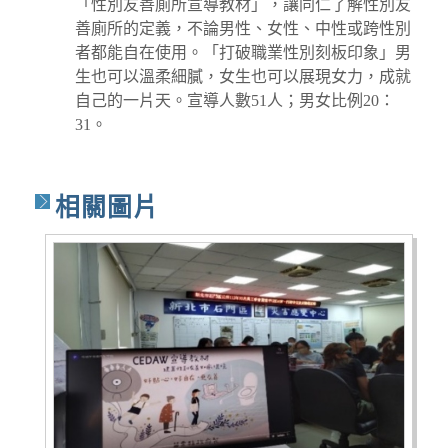
「性別友善廁所宣導教材」，讓同仁了解性別友
善廁所的定義，不論男性、女性、中性或跨性別
者都能自在使用。「打破職業性別刻板印象」男
生也可以溫柔細膩，女生也可以展現女力，成就
自己的一片天。宣導人數51人；男女比例20：
31。
相關圖片