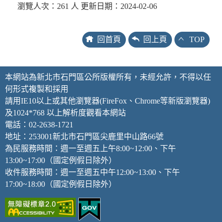
瀏覽人次：261 人 更新日期：2024-02-06
回首頁
回上頁
TOP
本網站為新北市石門區公所版權所有，未經允許，不得以任
何形式複製和採用
請用IE10以上或其他瀏覽器(FireFox、Chrome等新版瀏覽器)
及1024*768 以上解析度觀看本網站
電話：02-2638-1721
地址：253001新北市石門區尖鹿里中山路66號
為民服務時間：週一至週五上午8:00~12:00、下午
13:00~17:00（國定例假日除外）
收件服務時間：週一至週五中午12:00~13:00、下午
17:00~18:00（國定例假日除外）