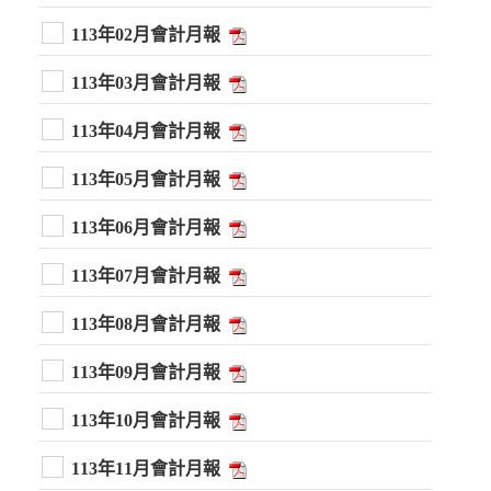
113年02月會計月報
113年03月會計月報
113年04月會計月報
113年05月會計月報
113年06月會計月報
113年07月會計月報
113年08月會計月報
113年09月會計月報
113年10月會計月報
113年11月會計月報