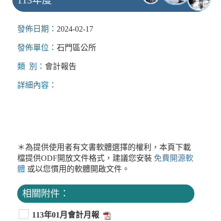
發佈日期：
2024-02-17
發佈單位：
石門區公所
類 別：
會計報告
詳細內容：
＊為提供使用者有文書軟體選擇的權利，本頁下載
檔提供ODF開放文件格式，建議您安裝
免費開源軟
體
或以您慣用的軟體開啟文件。
相關附件：
113年01月會計月報