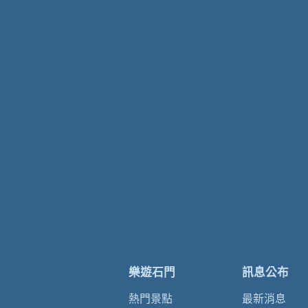
樂遊石門
訊息公布
熱門景點
最新消息