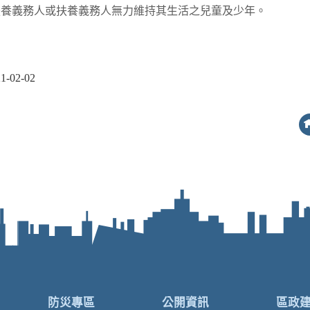
扶養義務人或扶養義務人無力維持其生活之兒童及少年。
02-02
防災專區
公開資訊
區政