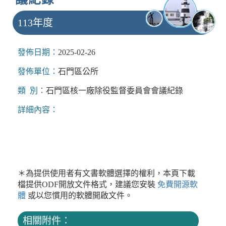
113年度
發佈日期：
2025-02-26
發佈單位：
石門區公所
類 別：
石門區核一廠除役監督委員會會議紀錄
詳細內容：
＊為提供使用者有文書軟體選擇的權利，本頁下載
檔提供ODF開放文件格式，建議您安裝
免費開源軟
體
或以您慣用的軟體開啟文件。
相關附件：