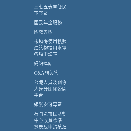
三七五表單便民
下載區
國民年金服務
國教專區
未領得使用執照
建築物接用水電
各項申請表
網站連結
Q&A問與答
公職人員及關係
人身分關係公開
平台
銀髮安可專區
石門區市民活動
中心收費標準一
覽表及申請核准