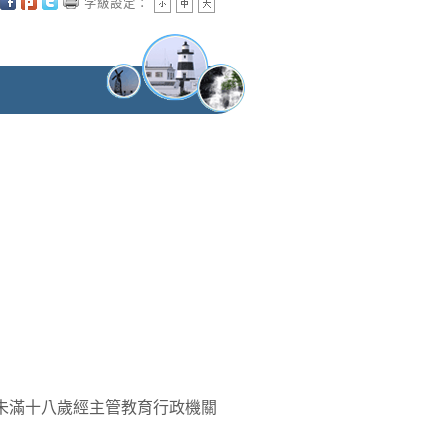
字級設定：
未滿十八歲經主管教育行政機關