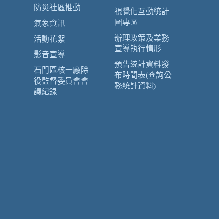
防災社區推動
視覺化互動統計
圖專區
氣象資訊
辦理政策及業務
活動花絮
宣導執行情形
影音宣導
預告統計資料發
石門區核一廠除
布時間表(查詢公
役監督委員會會
務統計資料)
議紀錄