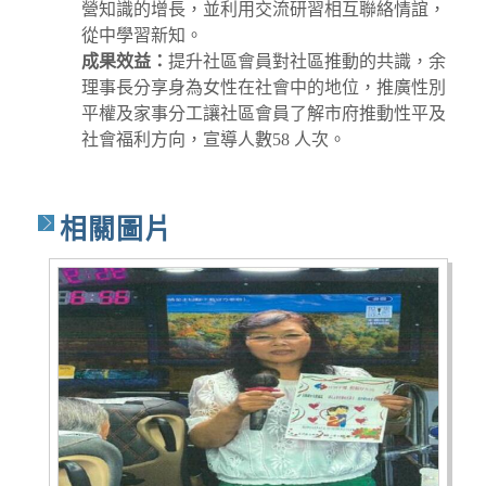
營知識的增長，並利用交流研習相互聯絡情誼，
從中學習新知。
成果效益：
提升社區會員對社區推動的共識，余
理事長分享身為女性在社會中的地位，推廣性別
平權及家事分工讓社區會員了解市府推動性平及
社會福利方向，宣導人數58 人次。
相關圖片