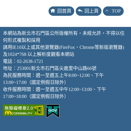
回首頁
回上頁
TOP
本網站為新北市石門區公所版權所有，未經允許，不得以任
何形式複製和採用
請用IE10以上或其他瀏覽器(FireFox、Chrome等新版瀏覽器)
及1024*768 以上解析度觀看本網站
電話：02-2638-1721
地址：253001新北市石門區尖鹿里中山路66號
為民服務時間：週一至週五上午8:00~12:00、下午
13:00~17:00（國定例假日除外）
收件服務時間：週一至週五中午12:00~13:00、下午
17:00~18:00（國定例假日除外）