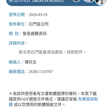
發佈日期：
2026-03-19
發佈單位：
石門區公所
類 別：
緊急避難資訊
詳細內容：
新北市石門區救濟站資訊，詳如附件。
聯絡人：
陳先生
聯絡電話：
26381721#707
＊為提供使用者有文書軟體選擇的權利，本頁下載
檔提供ODF開放文件格式，建議您安裝
免費開源軟
體
或以您慣用的軟體開啟文件。