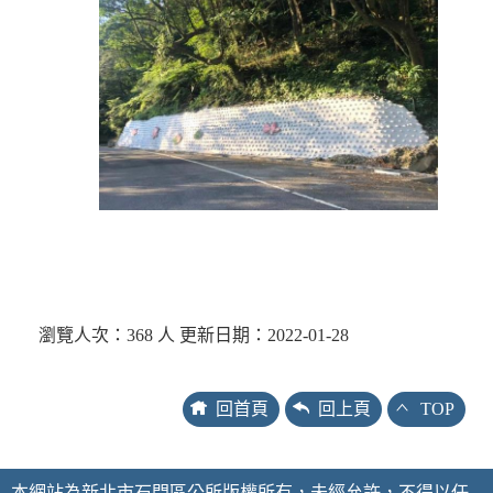
瀏覽人次：368 人 更新日期：2022-01-28
回首頁
回上頁
TOP
本網站為新北市石門區公所版權所有，未經允許，不得以任