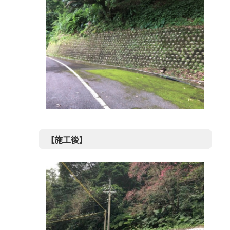
【施工後】