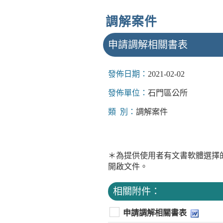
調解案件
申請調解相關書表
發佈日期：
2021-02-02
發佈單位：
石門區公所
類 別：
調解案件
＊為提供使用者有文書軟體選擇
開啟文件。
相關附件：
申請調解相關書表