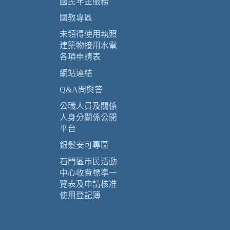
國民年金服務
國教專區
未領得使用執照
建築物接用水電
各項申請表
網站連結
Q&A問與答
公職人員及關係
人身分關係公開
平台
銀髮安可專區
石門區市民活動
中心收費標準一
覽表及申請核准
使用登記簿