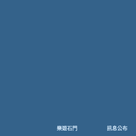
樂遊石門
訊息公布