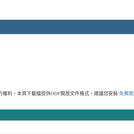
的權利，本頁下載檔提供ODF開放文件格式，建議您安裝
免費開