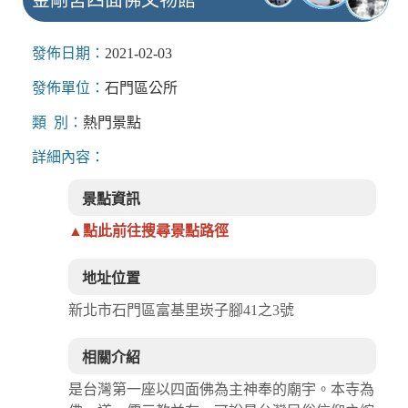
發佈日期：
2021-02-03
發佈單位：
石門區公所
類 別：
熱門景點
詳細內容：
景點資訊
▲點此前往搜尋景點路徑
地址位置
新北市石門區富基里崁子腳41之3號
相關介紹
是台灣第一座以四面佛為主神奉的廟宇。本寺為