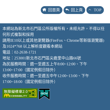
回首頁
回上頁
TOP
本網站為新北市石門區公所版權所有，未經允許，不得以任
何形式複製和採用
請用IE10以上或其他瀏覽器(FireFox、Chrome等新版瀏覽器)
及1024*768 以上解析度觀看本網站
電話：02-2638-1721
地址：253001新北市石門區尖鹿里中山路66號
為民服務時間：週一至週五上午8:00~12:00、下午
13:00~17:00（國定例假日除外）
收件服務時間：週一至週五中午12:00~13:00、下午
17:00~18:00（國定例假日除外）