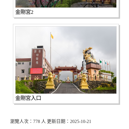
金剛宮2
金剛宮入口
瀏覽人次：778 人 更新日期：2025-10-21