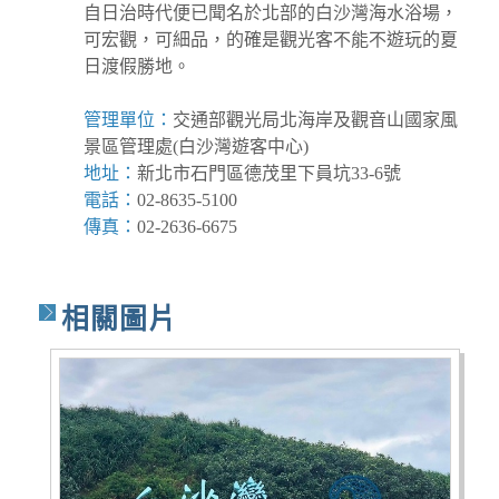
自日治時代便已聞名於北部的白沙灣海水浴場，
可宏觀，可細品，的確是觀光客不能不遊玩的夏
日渡假勝地。
管理單位：
交通部觀光局北海岸及觀音山國家風
景區管理處(白沙灣遊客中心)
地址：
新北市石門區德茂里下員坑33-6號
電話：
02-8635-5100
傳真：
02-2636-6675
相關圖片