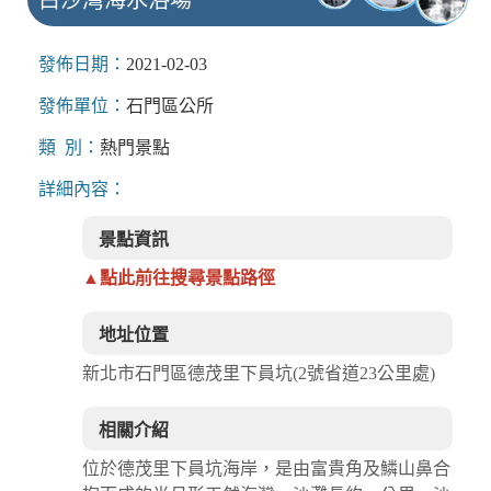
發佈日期：
2021-02-03
發佈單位：
石門區公所
類 別：
熱門景點
詳細內容：
景點資訊
▲點此前往搜尋景點路徑
地址位置
新北市石門區德茂里下員坑(2號省道23公里處)
相關介紹
位於德茂里下員坑海岸，是由富貴角及鱗山鼻合