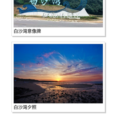
白沙灣意像牌
白沙灣夕照