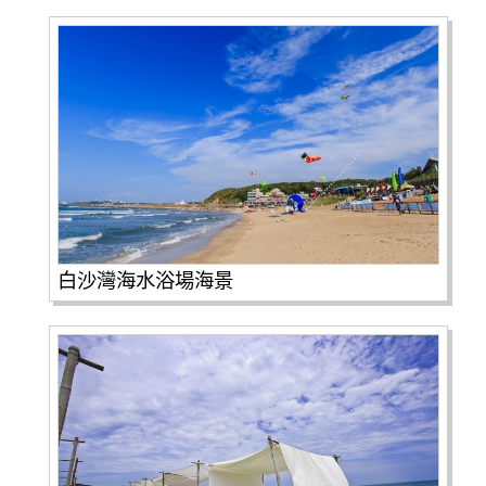
白沙灣海水浴場海景